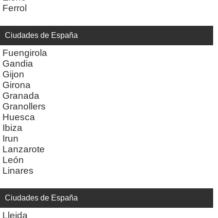
Ferrol
Ciudades de España
Fuengirola
Gandia
Gijon
Girona
Granada
Granollers
Huesca
Ibiza
Irun
Lanzarote
León
Linares
Ciudades de España
Lleida