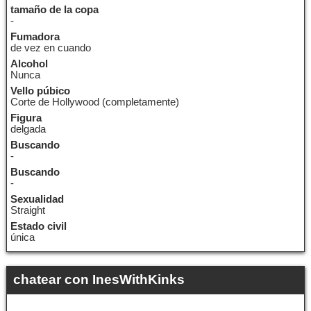
tamaño de la copa
-
Fumadora
de vez en cuando
Alcohol
Nunca
Vello púbico
Corte de Hollywood (completamente)
Figura
delgada
Buscando
-
Buscando
-
Sexualidad
Straight
Estado civil
única
chatear con InesWithKinks