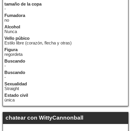
tamaño de la copa
-
Fumadora
no
Alcohol
Nunca
Vello púbico
Estilo libre (corazón, flecha y otras)
Figura
regordeta
Buscando
-
Buscando
-
Sexualidad
Straight
Estado civil
única
chatear con WittyCannonball