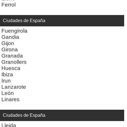
Ferrol
Ciudades de España
Fuengirola
Gandia
Gijon
Girona
Granada
Granollers
Huesca
Ibiza
Irun
Lanzarote
León
Linares
Ciudades de España
Lleida