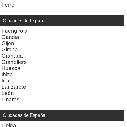
Ferrol
Ciudades de España
Fuengirola
Gandia
Gijon
Girona
Granada
Granollers
Huesca
Ibiza
Irun
Lanzarote
León
Linares
Ciudades de España
Lleida